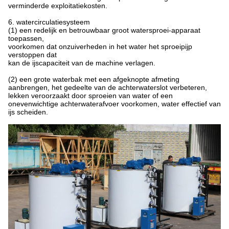
verminderde exploitatiekosten.
6. watercirculatiesysteem
(1) een redelijk en betrouwbaar groot watersproei-apparaat
toepassen,
voorkomen dat onzuiverheden in het water het sproeipijp
verstoppen dat
kan de ijscapaciteit van de machine verlagen.
(2) een grote waterbak met een afgeknopte afmeting
aanbrengen, het gedeelte van de achterwaterslot verbeteren,
lekken veroorzaakt door sproeien van water of een
onevenwichtige achterwaterafvoer voorkomen, water effectief van
ijs scheiden.