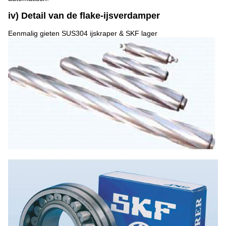
iv) Detail van de flake-ijsverdamper
Eenmalig gieten SUS304 ijskraper & SKF lager