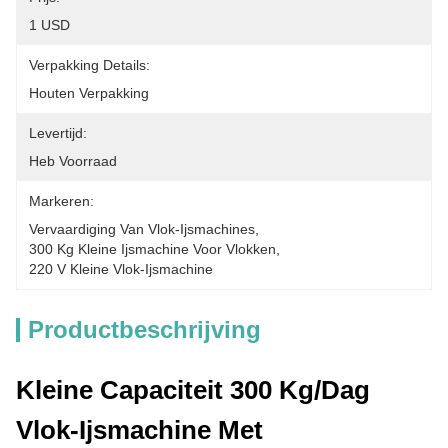
1 USD
Verpakking Details:
Houten Verpakking
Levertijd:
Heb Voorraad
Markeren:
Vervaardiging Van Vlok-Ijsmachines
, 
300 Kg Kleine Ijsmachine Voor Vlokken
, 
220 V Kleine Vlok-Ijsmachine
Productbeschrijving
Kleine Capaciteit 300 Kg/dag
Vlok-Ijsmachine Met