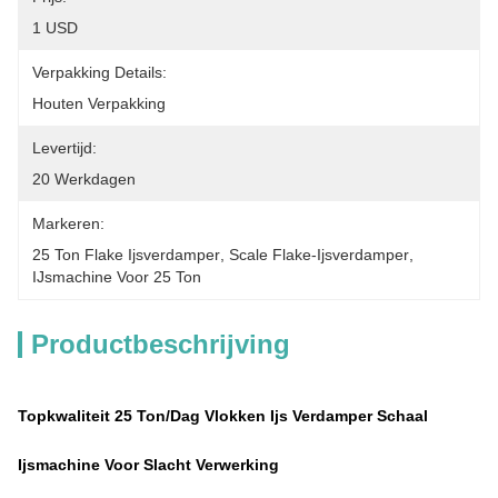
1 USD
Verpakking Details:
Houten Verpakking
Levertijd:
20 Werkdagen
Markeren:
25 Ton Flake Ijsverdamper
, 
Scale Flake-Ijsverdamper
, 
IJsmachine Voor 25 Ton
Productbeschrijving
Topkwaliteit 25 Ton/dag Vlokken Ijs Verdamper Schaal
Ijsmachine Voor Slacht Verwerking