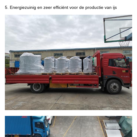
5. Energiezuinig en zeer efficiënt voor de productie van ijs