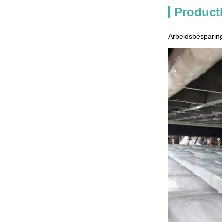
Product
Arbeidsbesparing