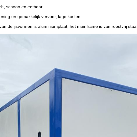
sch, schoon en eetbaar.
ning en gemakkelijk vervoer, lage kosten.
van de ijsvormen is aluminiumplaat, het mainframe is van roestvrij staal,