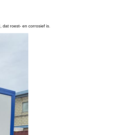
 dat roest- en corrosief is.