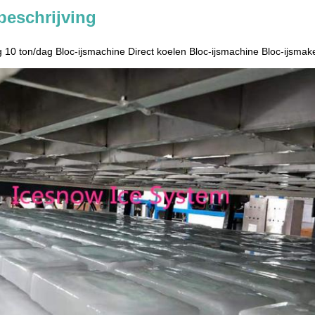
beschrijving
 10 ton/dag Bloc-ijsmachine Direct koelen Bloc-ijsmachine Bloc-ijsmak