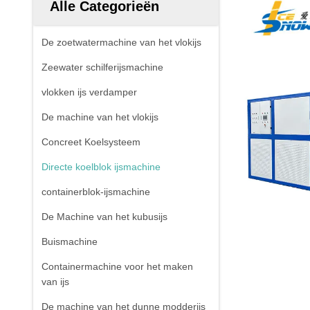
Alle Categorieën
De zoetwatermachine van het vlokijs
Zeewater schilferijsmachine
vlokken ijs verdamper
De machine van het vlokijs
Concreet Koelsysteem
Directe koelblok ijsmachine
containerblok-ijsmachine
De Machine van het kubusijs
Buismachine
Containermachine voor het maken
van ijs
De machine van het dunne modderijs