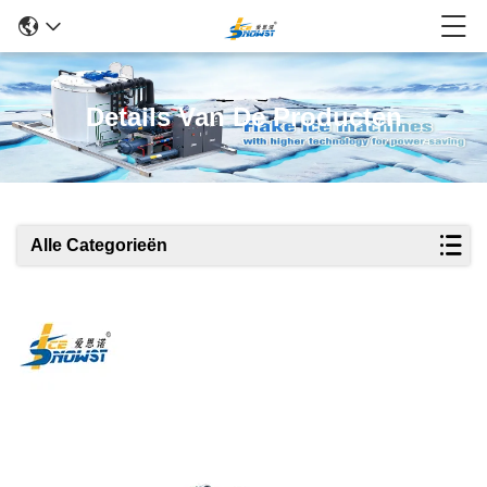
Details Van De Producten
Alle Categorieën