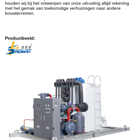
houden wij bij het ontwerpen van onze uitrusting altijd rekening
met het gemak van toekomstige verhuizingen naar andere
bouwterreinen.
Productbeeld: