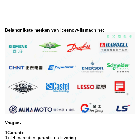
Belangrijkste merken van Icesnow-ijsmachine:
Vragen:
1Garantie:
1) 24 maanden garantie na levering.