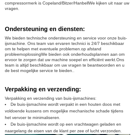
compressormerk is Copeland/Bitzer/HanbellWe kijken uit naar uw
vragen.
Ondersteuning en diensten:
We bieden technische ondersteuning en service voor onze buis-
ijsmachine. Ons team van ervaren technici is 24/7 beschikbaar
om te helpen met eventuele problemen.op afstand
probleemoplossingWe bieden ook onderhoudsplannen aan om
ervoor te zorgen dat uw machine soepel en efficiënt werkt.Ons
team is altijd beschikbaar om uw vragen te beantwoorden en u
de best mogelijke service te bieden..
Verpakking en verzending:
Verpakking en verzending van buis-ijsmachines:
De buis-ijsmachine wordt verpakt in een houten doos met
voldoende kussens om mogelijke mechanische schade tijdens
het vervoer te minimaliseren.
De buis-ijsmachine wordt op een vrachtwagen geladen en
naargelang de eisen van de klant per zee of lucht verzonden.