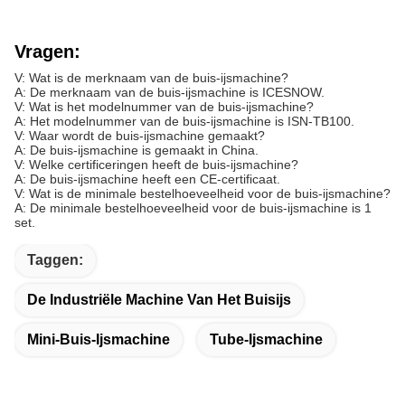
Vragen:
V: Wat is de merknaam van de buis-ijsmachine?
A: De merknaam van de buis-ijsmachine is ICESNOW.
V: Wat is het modelnummer van de buis-ijsmachine?
A: Het modelnummer van de buis-ijsmachine is ISN-TB100.
V: Waar wordt de buis-ijsmachine gemaakt?
A: De buis-ijsmachine is gemaakt in China.
V: Welke certificeringen heeft de buis-ijsmachine?
A: De buis-ijsmachine heeft een CE-certificaat.
V: Wat is de minimale bestelhoeveelheid voor de buis-ijsmachine?
A: De minimale bestelhoeveelheid voor de buis-ijsmachine is 1
set.
Taggen:
De Industriële Machine Van Het Buisijs
Mini-Buis-Ijsmachine
Tube-Ijsmachine