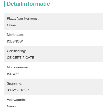
Detailinformatie
Plaats Van Herkomst:
China
Merknaam:
ICESNOW
Certificering:
CE CERTIFICATE
Modelnummer:
ISCW36
Spanning:
380V/50Hz/3P
Voorwaarde:
Nieuw