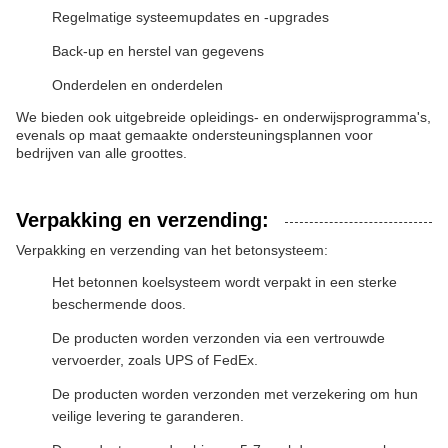
Regelmatige systeemupdates en -upgrades
Back-up en herstel van gegevens
Onderdelen en onderdelen
We bieden ook uitgebreide opleidings- en onderwijsprogramma's,
evenals op maat gemaakte ondersteuningsplannen voor
bedrijven van alle groottes.
Verpakking en verzending:
Verpakking en verzending van het betonsysteem:
Het betonnen koelsysteem wordt verpakt in een sterke
beschermende doos.
De producten worden verzonden via een vertrouwde
vervoerder, zoals UPS of FedEx.
De producten worden verzonden met verzekering om hun
veilige levering te garanderen.